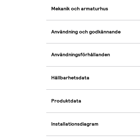
Mekanik och armaturhus
Användning och godkännande
Användningsförhållanden
Hållbarhetsdata
Produktdata
Installationsdiagram