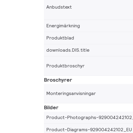
Anbudstext
Energimärkning
Produktblad
downloads.DIS.title
Produktbroschyr
Broschyrer
Monteringsanvisningar
Bilder
Product-Photographs-929004242102
Product-Diagrams-929004242102_EU