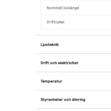
Nominell livslängd
Driftcykel
Ljusteknik
Drift och elektricitet
Temperatur
Styrenheter och dimring