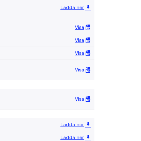
Ladda ner
Visa
Visa
Visa
Visa
Visa
Ladda ner
Ladda ner