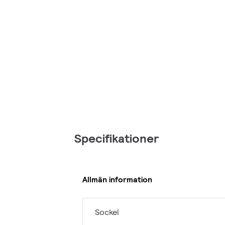
Specifikationer
Allmän information
Sockel