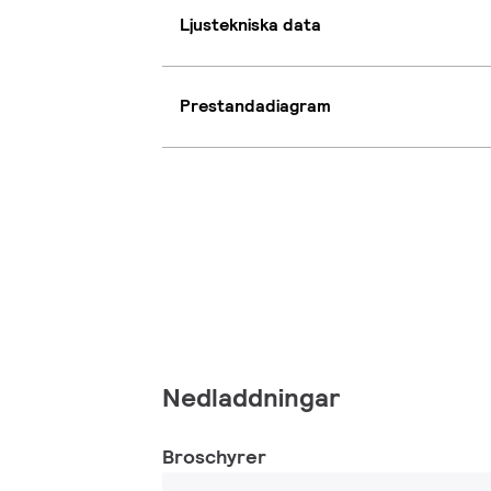
Ljustekniska data
Prestandadiagram
Nedladdningar
Broschyrer