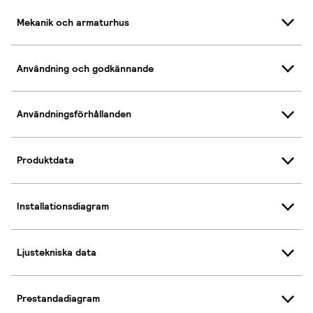
Mekanik och armaturhus
Användning och godkännande
Användningsförhållanden
Produktdata
Installationsdiagram
Ljustekniska data
Prestandadiagram