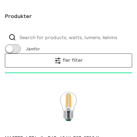
Produkter
Jämför
fler filter