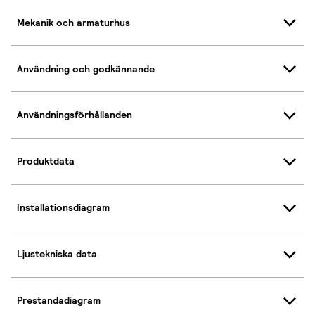
Mekanik och armaturhus
Användning och godkännande
Användningsförhållanden
Produktdata
Installationsdiagram
Ljustekniska data
Prestandadiagram