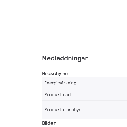
Nedladdningar
Broschyrer
Energimärkning
Produktblad
Produktbroschyr
Bilder