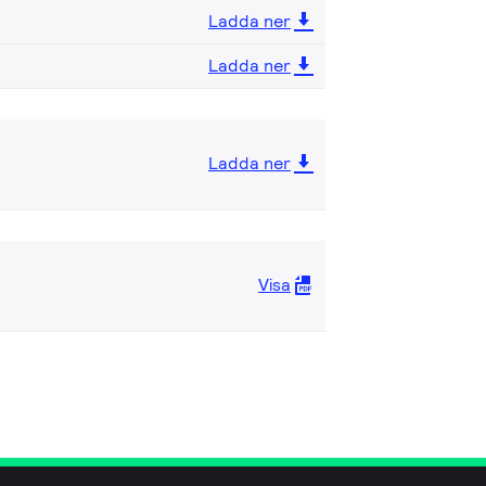
Ladda ner
Ladda ner
Ladda ner
Visa