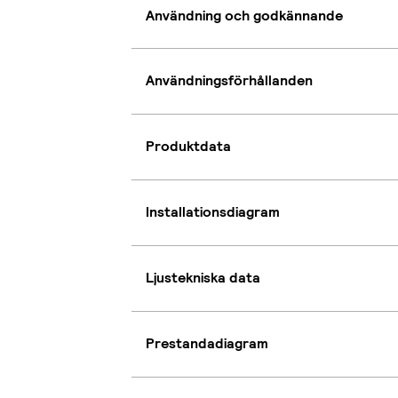
Användning och godkännande
Användningsförhållanden
Produktdata
Installationsdiagram
Ljustekniska data
Prestandadiagram