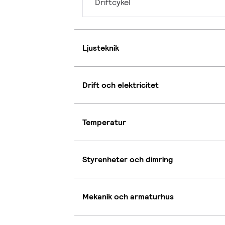
Driftcykel
Ljusteknik
Drift och elektricitet
Temperatur
Styrenheter och dimring
Mekanik och armaturhus