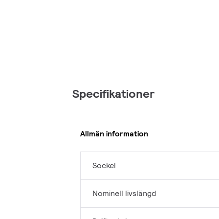
Specifikationer
Allmän information
Sockel
Nominell livslängd