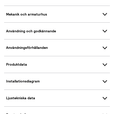
Mekanik och armaturhus
Användning och godkännande
Användningsförhållanden
Produktdata
Installationsdiagram
Ljustekniska data