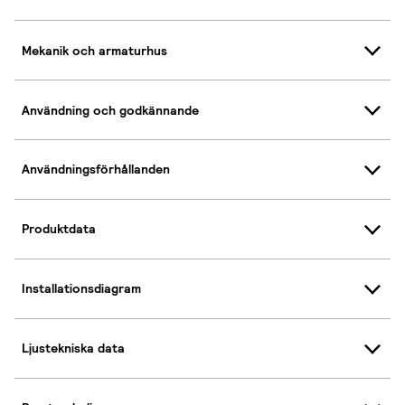
Mekanik och armaturhus
Användning och godkännande
Användningsförhållanden
Produktdata
Installationsdiagram
Ljustekniska data