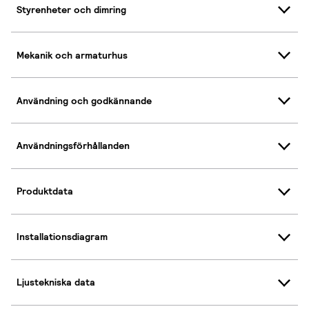
Styrenheter och dimring
Mekanik och armaturhus
Användning och godkännande
Användningsförhållanden
Produktdata
Installationsdiagram
Ljustekniska data