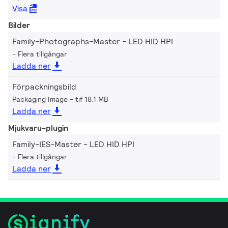
Visa
Bilder
Family-Photographs-Master - LED HID HPI
Flera tillgångar
Ladda ner
Förpackningsbild
Packaging Image
tif 18.1 MB
Ladda ner
Mjukvaru-plugin
Family-IES-Master - LED HID HPI
Flera tillgångar
Ladda ner