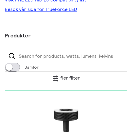
Besök vår sida för TrueForce LED
Produkter
Jämför
fler filter