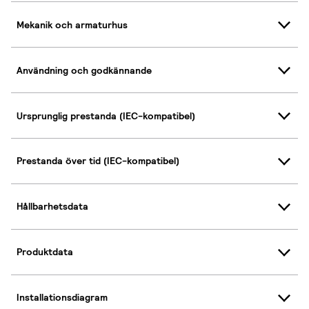
Mekanik och armaturhus
Användning och godkännande
Ursprunglig prestanda (IEC-kompatibel)
Prestanda över tid (IEC-kompatibel)
Hållbarhetsdata
Produktdata
Installationsdiagram