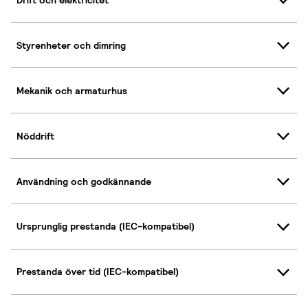
Styrenheter och dimring
Mekanik och armaturhus
Nöddrift
Användning och godkännande
Ursprunglig prestanda (IEC-kompatibel)
Prestanda över tid (IEC-kompatibel)