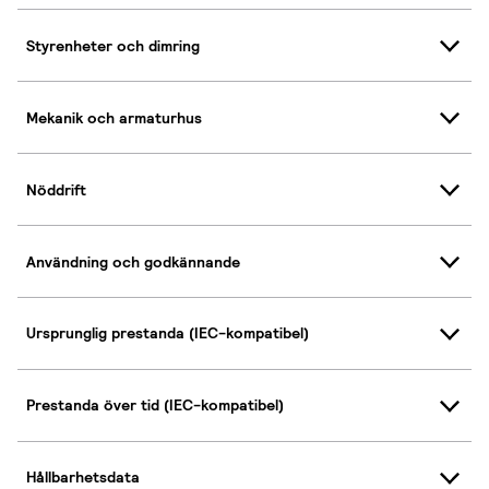
Styrenheter och dimring
Mekanik och armaturhus
Nöddrift
Användning och godkännande
Ursprunglig prestanda (IEC-kompatibel)
Prestanda över tid (IEC-kompatibel)
Hållbarhetsdata