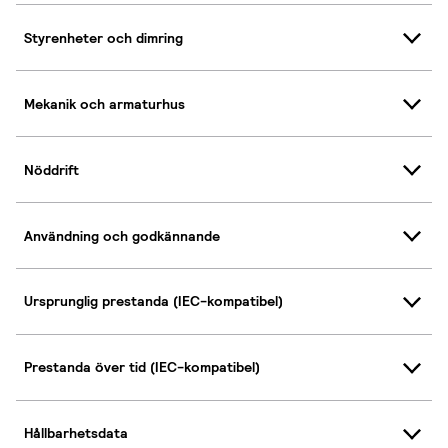
Styrenheter och dimring
Mekanik och armaturhus
Nöddrift
Användning och godkännande
Ursprunglig prestanda (IEC-kompatibel)
Prestanda över tid (IEC-kompatibel)
Hållbarhetsdata