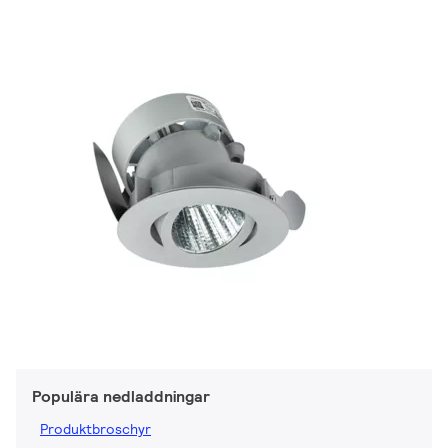
Populära nedladdningar
Produktbroschyr