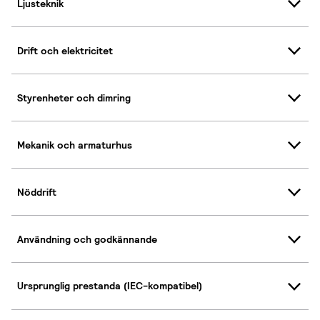
Ljusteknik
Drift och elektricitet
Styrenheter och dimring
Mekanik och armaturhus
Nöddrift
Användning och godkännande
Ursprunglig prestanda (IEC-kompatibel)