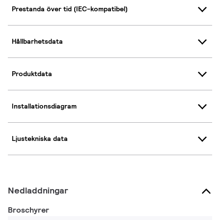
Prestanda över tid (IEC-kompatibel)
Hållbarhetsdata
Produktdata
Installationsdiagram
Ljustekniska data
Nedladdningar
Broschyrer