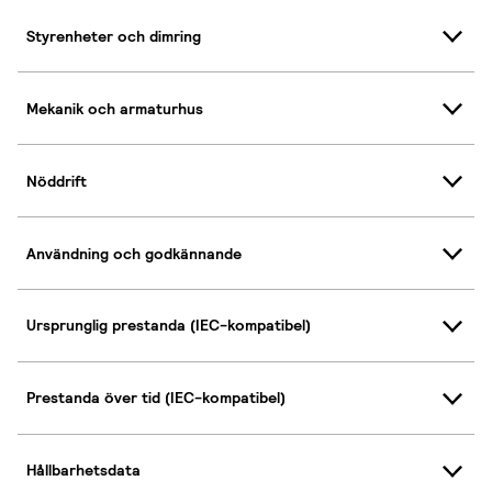
Styrenheter och dimring
Mekanik och armaturhus
Nöddrift
Användning och godkännande
Ursprunglig prestanda (IEC-kompatibel)
Prestanda över tid (IEC-kompatibel)
Hållbarhetsdata