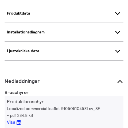
Produktdata
Installationsdiagram
Ljustekniska data
Nedladdningar
Broschyrer
Produktbroschyr
Localized commercial leaflet 910505104581 sv_SE
pdf 284.8 kB
Visa