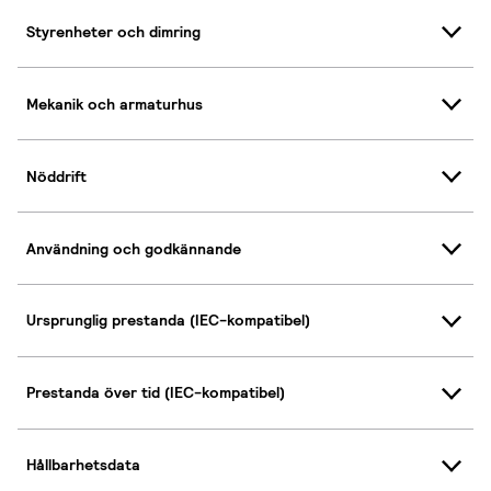
Styrenheter och dimring
Mekanik och armaturhus
Nöddrift
Användning och godkännande
Ursprunglig prestanda (IEC-kompatibel)
Prestanda över tid (IEC-kompatibel)
Hållbarhetsdata