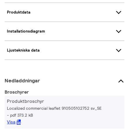
Produktdata
Installationsdiagram
Ljustekniska data
Nedladdningar
Broschyrer
Produktbroschyr
Localized commercial leaflet 910505102752 sv_SE
pdf 373.2 kB
Visa