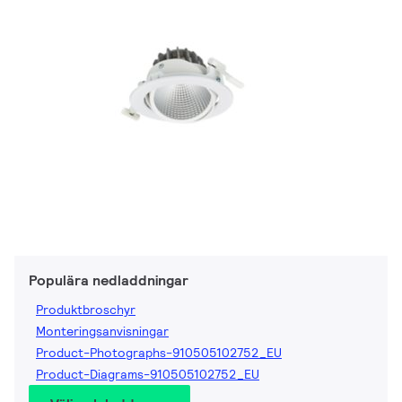
Populära nedladdningar
Produktbroschyr
Monteringsanvisningar
Product-Photographs-910505102752_EU
Product-Diagrams-910505102752_EU