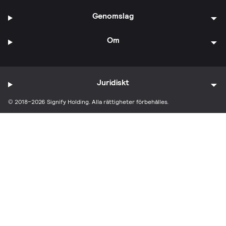
Genomslag
Om
Juridiskt
© 2018–2026 Signify Holding. Alla rättigheter förbehålles.