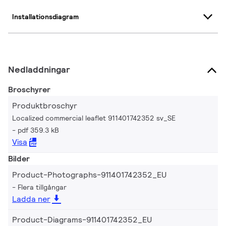
Installationsdiagram
Nedladdningar
Broschyrer
Produktbroschyr
Localized commercial leaflet 911401742352 sv_SE
pdf 359.3 kB
Visa
Bilder
Product-Photographs-911401742352_EU
Flera tillgångar
Ladda ner
Product-Diagrams-911401742352_EU