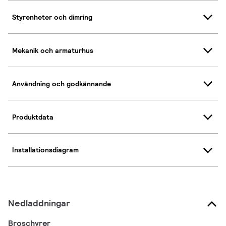
Styrenheter och dimring
Mekanik och armaturhus
Användning och godkännande
Produktdata
Installationsdiagram
Nedladdningar
Broschyrer