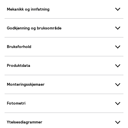
Mekanikk og innfatning
Godkjenning og bruksområde
Bruksforhold
Produktdata
Monteringsskjemaer
Fotometri
Ytelsesdiagrammer