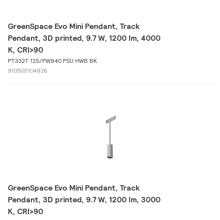
GreenSpace Evo Mini Pendant, Track
Pendant, 3D printed, 9.7 W, 1200 lm, 4000
K, CRI>90
PT332T 12S/PW940 PSU HWB BK
910505104926
GreenSpace Evo Mini Pendant, Track
Pendant, 3D printed, 9.7 W, 1200 lm, 3000
K, CRI>90