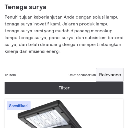
Tenaga surya
Penuhi tujuan keberlanjutan Anda dengan solusi lampu
tenaga surya inovatif kami. Jajaran produk lampu
tenaga surya kami yang mudah dipasang mencakup
lampu tenaga surya, panel surya, dan subsistem baterai
surya, dan telah dirancang dengan mempertimbangkan
kinerja dan efisiensi energi.
Relevance
12 item
Urut berdasarkan
Filter
Spesifikasi