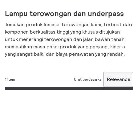
Lampu terowongan dan underpass
Temukan produk luminer terowongan kami, terbuat dari
komponen berkualitas tinggi yang khusus ditujukan
untuk menerangi terowongan dan jalan bawah tanah,
memastikan masa pakai produk yang panjang, kinerja
yang sangat baik, dan biaya perawatan yang rendah.
Relevance
1 item
Urut berdasarkan
Filter
Kinerja