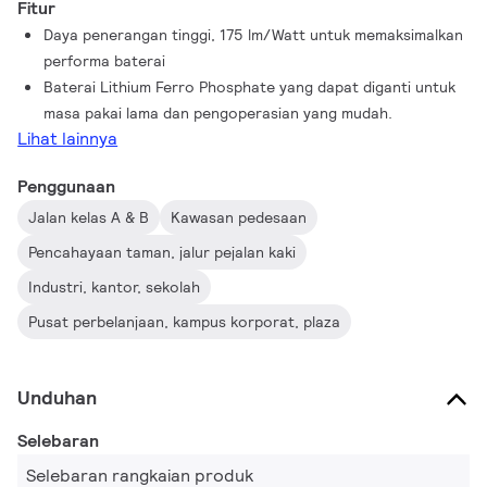
Fitur
Daya penerangan tinggi, 175 lm/Watt untuk memaksimalkan
performa baterai
Baterai Lithium Ferro Phosphate yang dapat diganti untuk
masa pakai lama dan pengoperasian yang mudah.
Lihat lainnya
Penggunaan
Jalan kelas A & B
Kawasan pedesaan
Pencahayaan taman, jalur pejalan kaki
Industri, kantor, sekolah
Pusat perbelanjaan, kampus korporat, plaza
Unduhan
Selebaran
Selebaran rangkaian produk