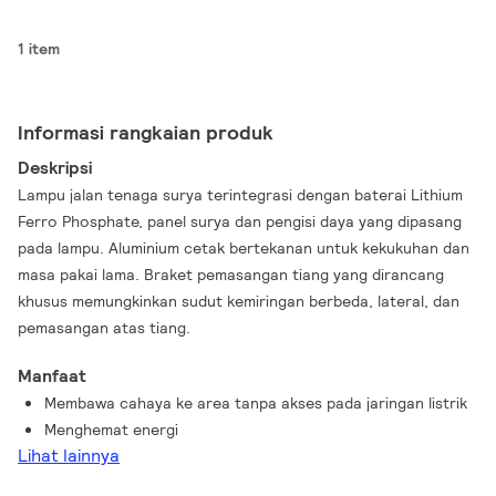
1 item
Informasi rangkaian produk
Deskripsi
Lampu jalan tenaga surya terintegrasi dengan baterai Lithium
Ferro Phosphate, panel surya dan pengisi daya yang dipasang
pada lampu. Aluminium cetak bertekanan untuk kekukuhan dan
masa pakai lama. Braket pemasangan tiang yang dirancang
khusus memungkinkan sudut kemiringan berbeda, lateral, dan
pemasangan atas tiang.
Manfaat
Membawa cahaya ke area tanpa akses pada jaringan listrik
Menghemat energi
Lihat lainnya