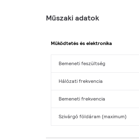
Műszaki adatok
Működtetés és elektronika
Bemeneti feszültség
Hálózati frekvencia
Bemeneti frekvencia
Szivárgó földáram (maximum)