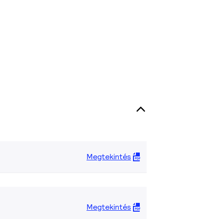
Megtekintés
Megtekintés