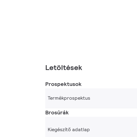
Letöltések
Prospektusok
Termékprospektus
Brosúrák
Kiegészítő adatlap