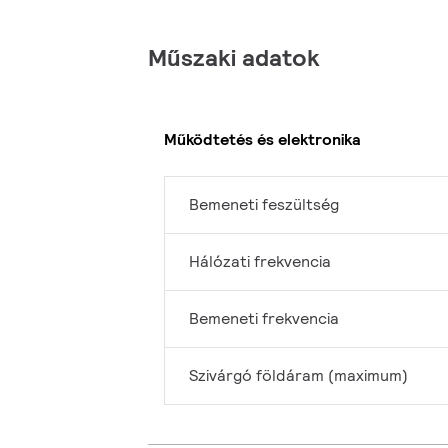
Műszaki adatok
Működtetés és elektronika
Bemeneti feszültség
Hálózati frekvencia
Bemeneti frekvencia
Szivárgó földáram (maximum)