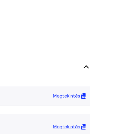
Megtekintés
Megtekintés