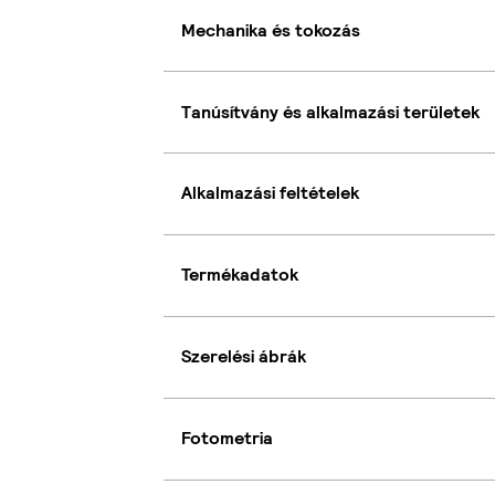
Mechanika és tokozás
Tanúsítvány és alkalmazási területek
Alkalmazási feltételek
Termékadatok
Szerelési ábrák
Fotometria