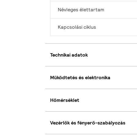
Névleges élettartam
Kapcsolási ciklus
Technikai adatok
Működtetés és elektronika
Hőmérséklet
Vezérlők és fényerő-szabályozás