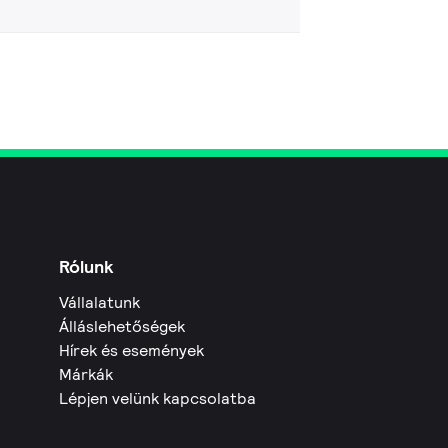
Rólunk
Vállalatunk
Álláslehetőségek
Hírek és események
Márkák
Lépjen velünk kapcsolatba