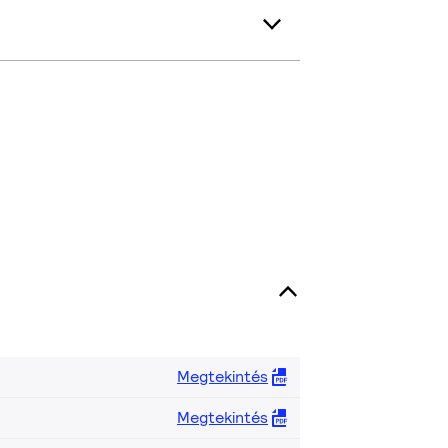
Megtekintés
Megtekintés