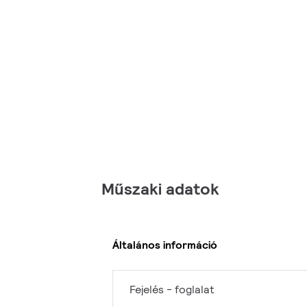
Műszaki adatok
Általános információ
Fejelés - foglalat