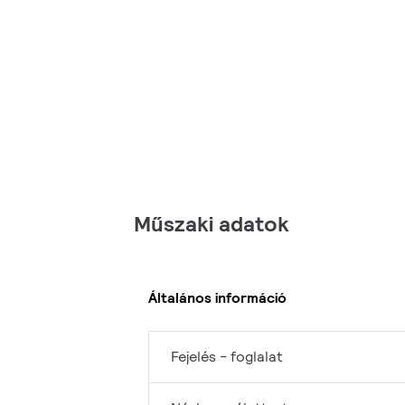
Műszaki adatok
Általános információ
Fejelés - foglalat