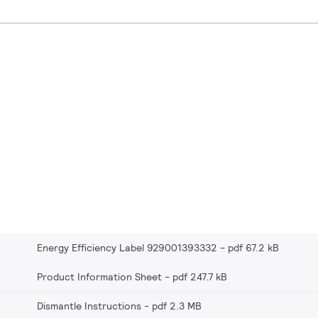
Energy Efficiency Label 929001393332
pdf 67.2 kB
Product Information Sheet
pdf 247.7 kB
Dismantle Instructions
pdf 2.3 MB