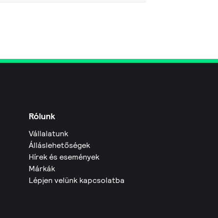
Rólunk
Vállalatunk
Álláslehetőségek
Hírek és események
Márkák
Lépjen velünk kapcsolatba