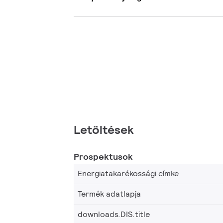
Letöltések
Prospektusok
Energiatakarékossági címke
Termék adatlapja
downloads.DIS.title