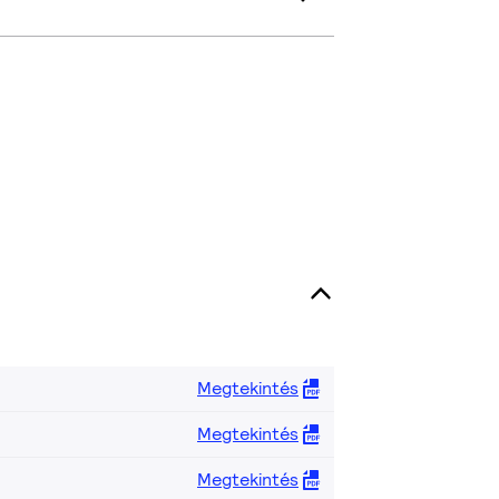
Megtekintés
Megtekintés
Megtekintés