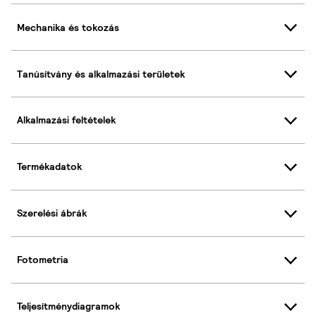
Mechanika és tokozás
Tanúsítvány és alkalmazási területek
Alkalmazási feltételek
Termékadatok
Szerelési ábrák
Fotometria
Teljesítménydiagramok