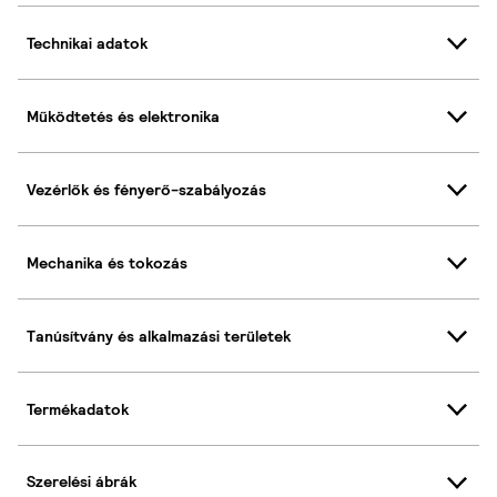
Technikai adatok
Működtetés és elektronika
Vezérlők és fényerő-szabályozás
Mechanika és tokozás
Tanúsítvány és alkalmazási területek
Termékadatok
Szerelési ábrák