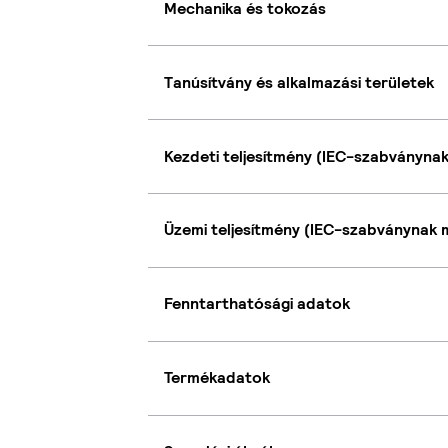
Mechanika és tokozás
Tanúsítvány és alkalmazási területek
Kezdeti teljesítmény (IEC-szabványna
Üzemi teljesítmény (IEC-szabványnak 
Fenntarthatósági adatok
Termékadatok