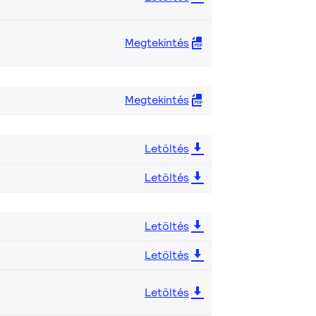
Megtekintés
Megtekintés
Letöltés
Letöltés
Letöltés
Letöltés
Letöltés