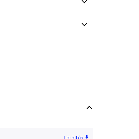
Letöltés