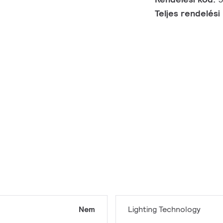
Teljes rendelési
Nem
Lighting Technology