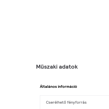
Műszaki adatok
Általános információ
Cserélhető fényforrás