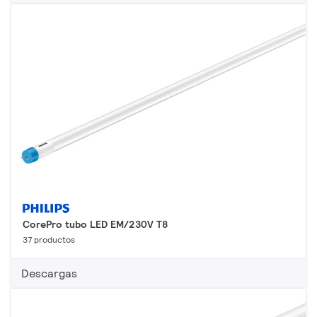
CorePro tubo LED EM/230V T8
37 productos
Descargas