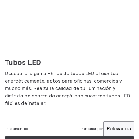
Tubos LED
Descubre la gama Philips de tubos LED eficientes
energéticamente, aptos para oficinas, comercios y
mucho más. Realza la calidad de tu iluminación y
disfruta de ahorro de energái con nuestros tubos LED
fáciles de instalar.
Relevancia
14 elementos
Ordenar por