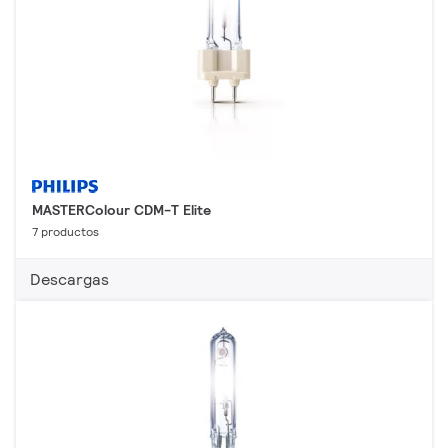
MASTERColour CDM-T Elite
7 productos
Descargas