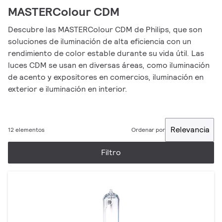
MASTERColour CDM
Descubre las MASTERColour CDM de Philips, que son
soluciones de iluminación de alta eficiencia con un
rendimiento de color estable durante su vida útil. Las
luces CDM se usan en diversas áreas, como iluminación
de acento y expositores en comercios, iluminación en
exterior e iluminación en interior.
Relevancia
12 elementos
Ordenar por
Filtro