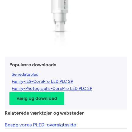
Populære downloads
Seriedatablad
Family-IES-CorePro LED PLC 2P
Family-Photographs-CorePro LED PLC 2P
Vælg og download
Relaterede værktøjer og websteder
Besøg vores PLED-oversigtsside