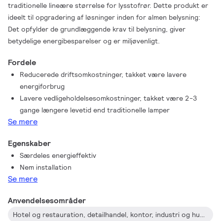
traditionelle lineære størrelse for lysstofrør. Dette produkt er
ideelt til opgradering af løsninger inden for almen belysning:
Det opfylder de grundlæggende krav til belysning, giver
betydelige energibesparelser og er miljøvenligt.
Fordele
Reducerede driftsomkostninger, takket være lavere
energiforbrug
Lavere vedligeholdelsesomkostninger, takket være 2-3
gange længere levetid end traditionelle lamper
Se mere
Egenskaber
Særdeles energieffektiv
Nem installation
Se mere
Anvendelsesområder
Hotel og restauration, detailhandel, kontor, industri og husholdninger