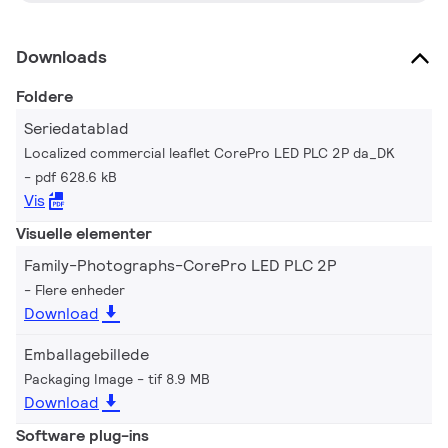
Downloads
Foldere
Seriedatablad
Localized commercial leaflet CorePro LED PLC 2P da_DK
pdf 628.6 kB
Vis
Visuelle elementer
Family-Photographs-CorePro LED PLC 2P
Flere enheder
Download
Emballagebillede
Packaging Image
tif 8.9 MB
Download
Software plug-ins