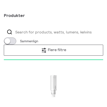
Produkter
Sammenlign
Flere filtre