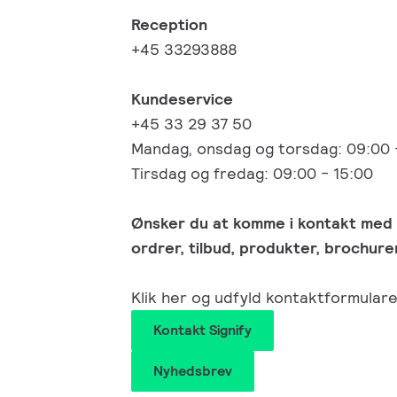
Reception
+45 33293888
Kundeservice
+45 33 29 37 50
Mandag, onsdag og torsdag: 09:00 
Tirsdag og fredag: 09:00 - 15:00
Ønsker du at komme i kontakt med 
ordrer, tilbud, produkter, brochurer 
Klik her og udfyld kontaktformulare
Kontakt Signify
Nyhedsbrev