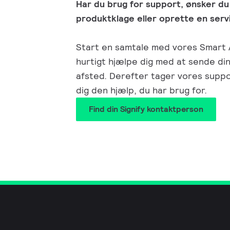
Har du brug for support, ønsker du
produktklage eller oprette en ser
Start en samtale med vores Smart 
hurtigt hjælpe dig med at sende d
afsted. Derefter tager vores supp
dig den hjælp, du har brug for.
Find din Signify kontaktperson