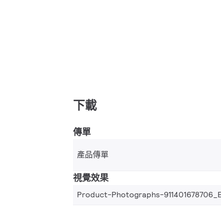
下載
傳單
產品傳單
視覺效果
Product-Photographs-911401678706_