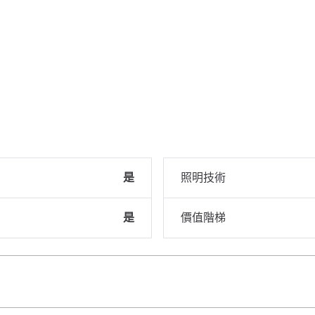
是
照明技術
是
價值階梯