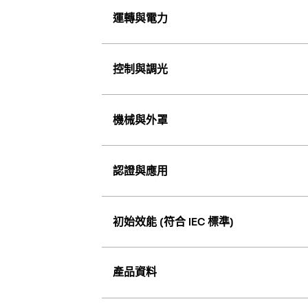
運轉與電力
控制與調光
機械與外罩
認證與應用
初始效能 (符合 IEC 標準)
產品資料