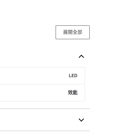
展開全部
LED
效能