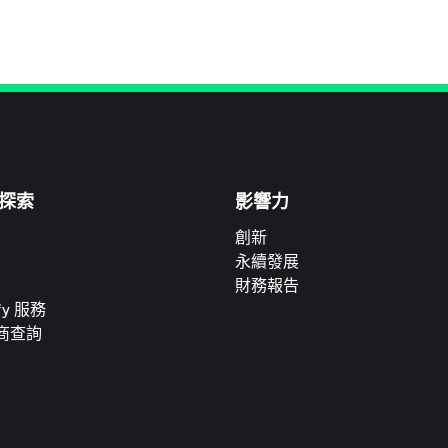
探索
影響力
創新
永續發展
財務報告
ify 服務
商查詢