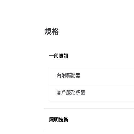
規格
一般資訊
內附驅動器
客戶服務標籤
照明技術