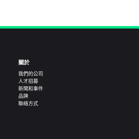
關於
我們的公司
人才招募
新聞和事件
品牌
聯絡方式