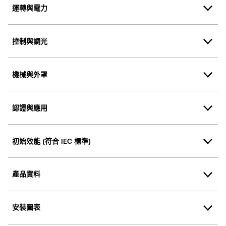
運轉與電力
控制與調光
機械與外罩
認證與應用
初始效能 (符合 IEC 標準)
產品資料
安裝圖表