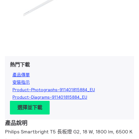
熱門下載
產品傳單
安裝指示
Product-Photographs-911401815884_EU
Product-Diagrams-911401815884_EU
選擇並下載
產品說明
Philips Smartbright T5 長板燈 G2, 18 W, 1800 lm, 6500 K