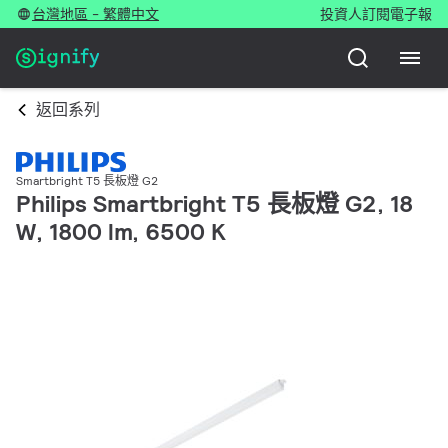
台灣地區 - 繁體中文
投資人
訂閱電子報
返回系列
Smartbright T5 長板燈 G2
Philips Smartbright T5 長板燈 G2, 18
W, 1800 lm, 6500 K