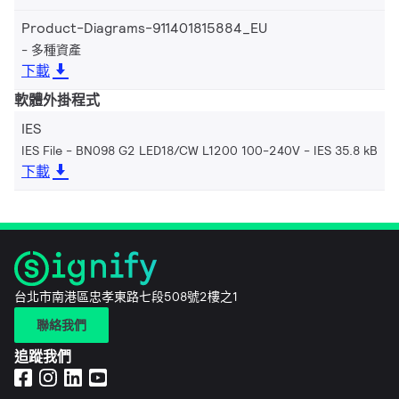
Product-Diagrams-911401815884_EU
多種資產
下載
軟體外掛程式
IES
IES File - BN098 G2 LED18/CW L1200 100-240V
IES 35.8 kB
下載
台北市南港區忠孝東路七段508號2樓之1
聯絡我們
追蹤我們