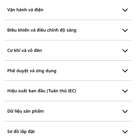
Vận hành và điện
Điều khiển và điều chỉnh độ sáng
Cơ khí và vỏ đèn
Phê duyệt và ứng dụng
Hiệu suất ban đầu (Tuân thủ IEC)
Dữ liệu sản phẩm
Sơ đồ lắp đặt