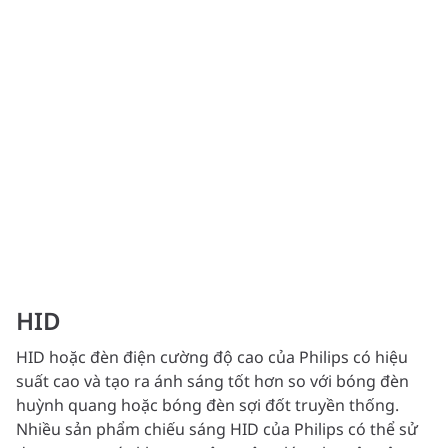
HID
HID hoặc đèn điện cường độ cao của Philips có hiệu
suất cao và tạo ra ánh sáng tốt hơn so với bóng đèn
huỳnh quang hoặc bóng đèn sợi đốt truyền thống.
Nhiều sản phẩm chiếu sáng HID của Philips có thể sử