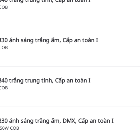
 COB
830 ánh sáng trắng ấm, Cấp an toàn I
 COB
840 trắng trung tính, Cấp an toàn I
 COB
 830 ánh sáng trắng ấm, DMX, Cấp an toàn I
 50W COB