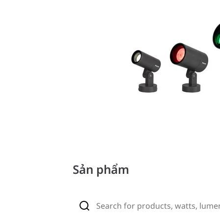
Sản phẩm