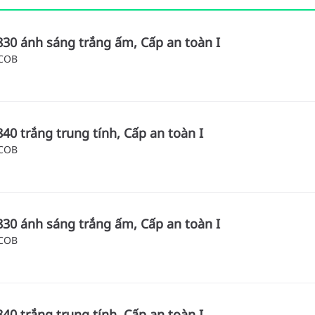
830 ánh sáng trắng ấm, Cấp an toàn I
 COB
840 trắng trung tính, Cấp an toàn I
 COB
830 ánh sáng trắng ấm, Cấp an toàn I
 COB
840 trắng trung tính, Cấp an toàn I