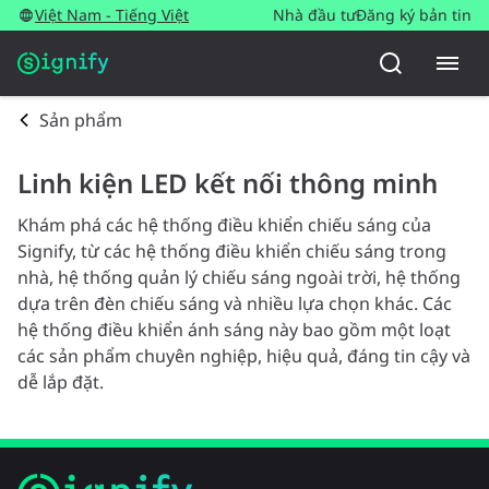
Việt Nam - Tiếng Việt
Nhà đầu tư
Đăng ký bản tin
Sản phẩm
Linh kiện LED kết nối thông minh
Khám phá các hệ thống điều khiển chiếu sáng của
Signify, từ các hệ thống điều khiển chiếu sáng trong
nhà, hệ thống quản lý chiếu sáng ngoài trời, hệ thống
dựa trên đèn chiếu sáng và nhiều lựa chọn khác. Các
hệ thống điều khiển ánh sáng này bao gồm một loạt
các sản phẩm chuyên nghiệp, hiệu quả, đáng tin cậy và
dễ lắp đặt.