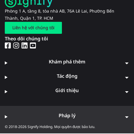
Phòng 1 A, tầng 8, tòa nhà AB, 76A Lê Lai, Phường Bến
Thành, Quận 1, TP. HCM
Liên hệ với chúng tôi
Theo dõi chúng tôi
Khám phá thêm
Tác động
Giới thiệu
Pháp lý
© 2018-2026 Signify Holding. Mọi quyền được bảo lưu.