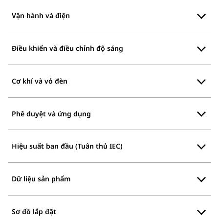
Vận hành và điện
Điều khiển và điều chỉnh độ sáng
Cơ khí và vỏ đèn
Phê duyệt và ứng dụng
Hiệu suất ban đầu (Tuân thủ IEC)
Dữ liệu sản phẩm
Sơ đồ lắp đặt