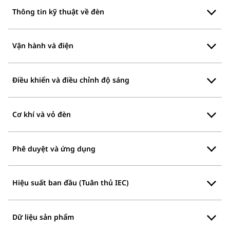
Thông tin kỹ thuật về đèn
Vận hành và điện
Điều khiển và điều chỉnh độ sáng
Cơ khí và vỏ đèn
Phê duyệt và ứng dụng
Hiệu suất ban đầu (Tuân thủ IEC)
Dữ liệu sản phẩm