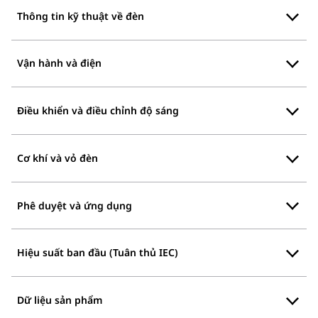
Thông tin kỹ thuật về đèn
Vận hành và điện
Điều khiển và điều chỉnh độ sáng
Cơ khí và vỏ đèn
Phê duyệt và ứng dụng
Hiệu suất ban đầu (Tuân thủ IEC)
Dữ liệu sản phẩm