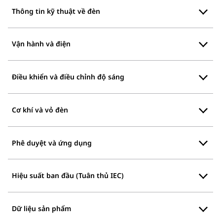
Thông tin kỹ thuật về đèn
Vận hành và điện
Điều khiển và điều chỉnh độ sáng
Cơ khí và vỏ đèn
Phê duyệt và ứng dụng
Hiệu suất ban đầu (Tuân thủ IEC)
Dữ liệu sản phẩm