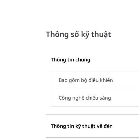
Thông số kỹ thuật
Thông tin chung
Bao gồm bộ điều khiển
Công nghệ chiếu sáng
Thông tin kỹ thuật về đèn