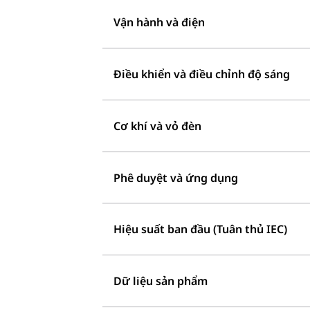
Vận hành và điện
Điều khiển và điều chỉnh độ sáng
Cơ khí và vỏ đèn
Phê duyệt và ứng dụng
Hiệu suất ban đầu (Tuân thủ IEC)
Dữ liệu sản phẩm