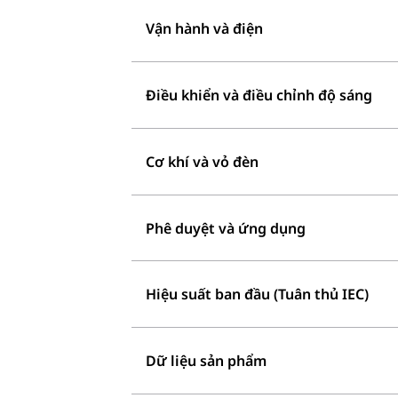
Vận hành và điện
Điều khiển và điều chỉnh độ sáng
Cơ khí và vỏ đèn
Phê duyệt và ứng dụng
Hiệu suất ban đầu (Tuân thủ IEC)
Dữ liệu sản phẩm