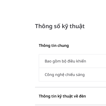
Thông số kỹ thuật
Thông tin chung
Bao gồm bộ điều khiển
Công nghệ chiếu sáng
Thông tin kỹ thuật về đèn