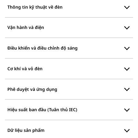
Thông tin kỹ thuật về đèn
Vận hành và điện
Điều khiển và điều chỉnh độ sáng
Cơ khí và vỏ đèn
Phê duyệt và ứng dụng
Hiệu suất ban đầu (Tuân thủ IEC)
Dữ liệu sản phẩm