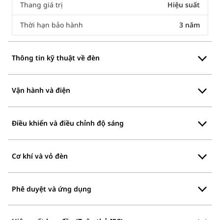
Thang giá trị
Hiệu suất
Thời hạn bảo hành
3 năm
Thông tin kỹ thuật về đèn
Vận hành và điện
Điều khiển và điều chỉnh độ sáng
Cơ khí và vỏ đèn
Phê duyệt và ứng dụng