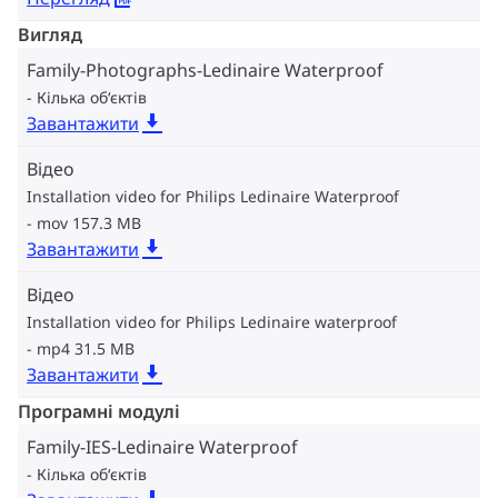
Вигляд
Family-Photographs-Ledinaire Waterproof
Кілька об‘єктів
Завантажити
Відео
Installation video for Philips Ledinaire Waterproof
mov 157.3 MB
Завантажити
Відео
Installation video for Philips Ledinaire waterproof
mp4 31.5 MB
Завантажити
Програмні модулі
Family-IES-Ledinaire Waterproof
Кілька об‘єктів