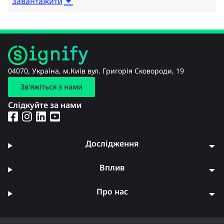
Завантажити
04070, Україна, м.Київ вул. Григорія Сковороди, 19
Зв'яжіться з нами
Слідкуйте за нами
Дослідження
Вплив
Про нас