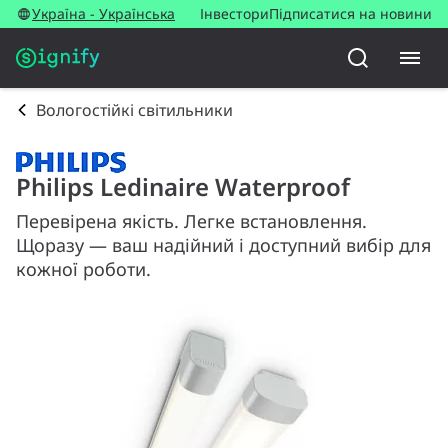
Україна - Українська
Інвестори
Підписатися на новини
Вологостійкі світильники
Philips Ledinaire Waterproof
Перевірена якість. Легке встановлення.
Щоразу — ваш надійний і доступний вибір для
кожної роботи.